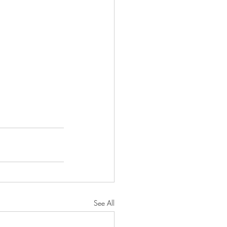
See All